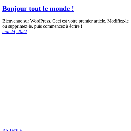
Bonjour tout le monde !
Bienvenue sur WordPress. Ceci est votre premier article. Modifiez-le
ou supprimez-le, puis commencez à écrire !
mai 24, 2022
Rp Textile